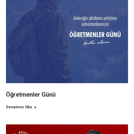
Öğretmenler Günü
Devamını Oku