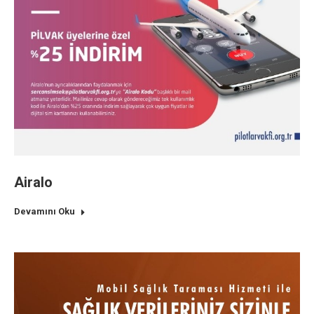
Airalo
Devamını Oku