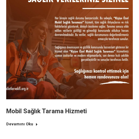
Mobil Sağlık Tarama Hizmeti
Devamını Oku