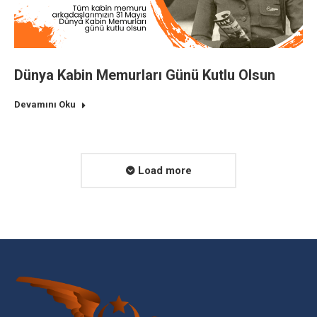
Dünya Kabin Memurları Günü Kutlu Olsun
Devamını Oku
Load more