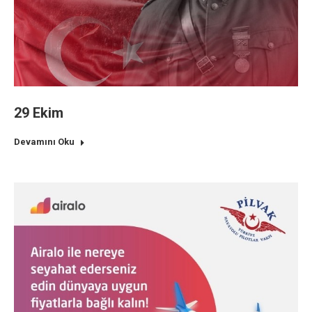
29 Ekim
Devamını Oku