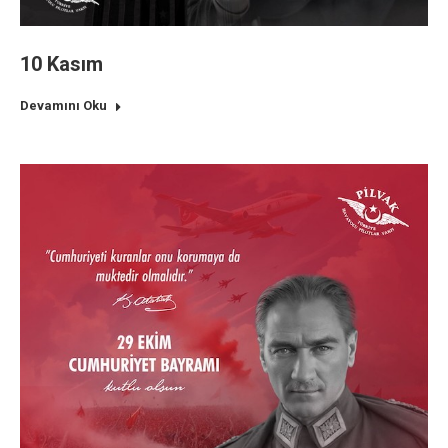
10 Kasım
Devamını Oku