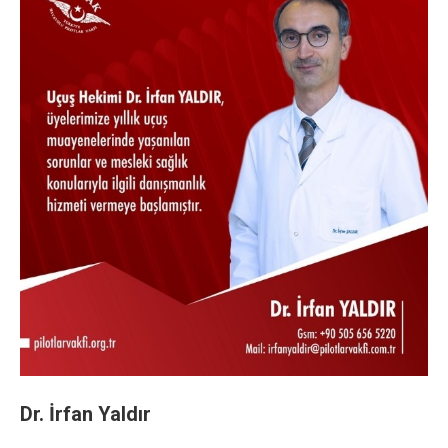
Dr. İrfan Yaldır